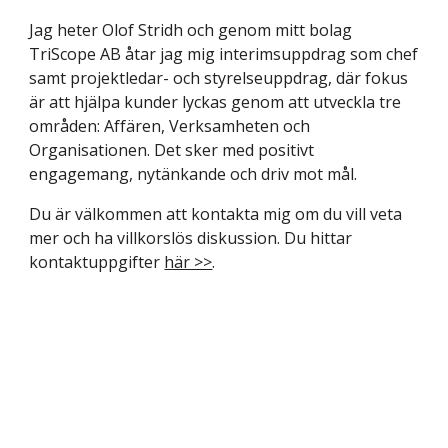
Jag heter Olof Stridh och genom mitt bolag
TriScope AB åtar jag mig interimsuppdrag som chef
samt projektledar- och styrelseuppdrag, där fokus
är att hjälpa kunder lyckas genom att utveckla tre
områden: Affären, Verksamheten och
Organisationen. Det sker med positivt
engagemang, nytänkande och driv mot mål.
Du är välkommen att kontakta mig om du vill veta
mer och ha villkorslös diskussion. Du hittar
kontaktuppgifter
här >>
.