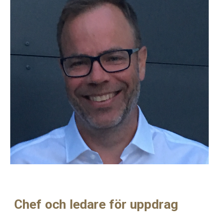
Chef och ledare för uppdrag